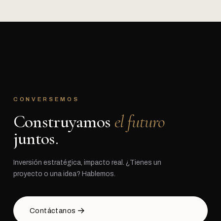
CONVERSEMOS
Construyamos
el futuro
juntos.
Inversión estratégica, impacto real. ¿Tienes un
proyecto o una idea? Hablemos.
Contáctanos