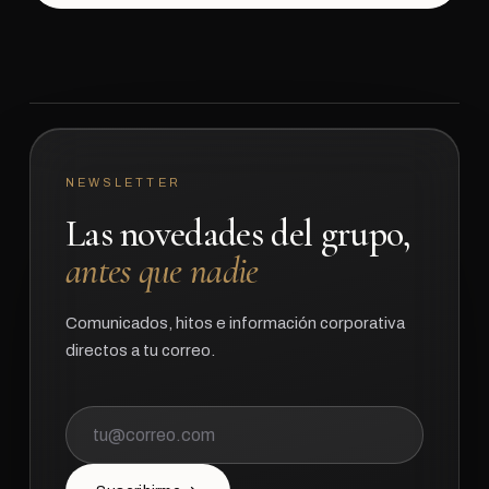
NEWSLETTER
Las novedades del grupo,
antes que nadie
Comunicados, hitos e información corporativa
directos a tu correo.