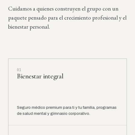
Cuidamos a quienes construyen el grupo con un
paquete pensado para el crecimiento profesional y el
bienestar personal.
01
Bienestar integral
Seguro médico premium para ti y tu familia, programas
de salud mental y gimnasio corporativo.