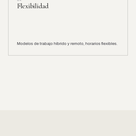
Flexibilidad
Modelos de trabajo híbrido y remoto, horarios flexibles.