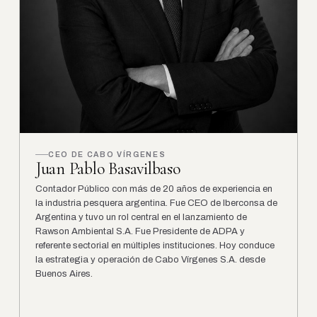
CEO DE CABO VÍRGENES
Juan Pablo Basavilbaso
Contador Público con más de 20 años de experiencia en
la industria pesquera argentina. Fue CEO de Iberconsa de
Argentina y tuvo un rol central en el lanzamiento de
Rawson Ambiental S.A. Fue Presidente de ADPA y
referente sectorial en múltiples instituciones. Hoy conduce
la estrategia y operación de Cabo Vírgenes S.A. desde
Buenos Aires.