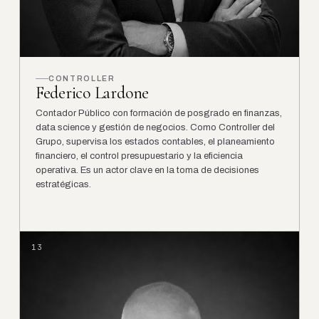
CONTROLLER
Federico Lardone
Contador Público con formación de posgrado en finanzas,
data science y gestión de negocios. Como Controller del
Grupo, supervisa los estados contables, el planeamiento
financiero, el control presupuestario y la eficiencia
operativa. Es un actor clave en la toma de decisiones
estratégicas.