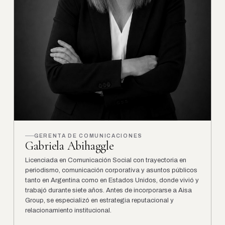
GERENTA DE COMUNICACIONES
Gabriela Abihaggle
Licenciada en Comunicación Social con trayectoria en
periodismo, comunicación corporativa y asuntos públicos
tanto en Argentina como en Estados Unidos, donde vivió y
trabajó durante siete años. Antes de incorporarse a Aisa
Group, se especializó en estrategia reputacional y
relacionamiento institucional.