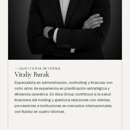
AUDITORÍA INTERNA
Vitaliy Burak
Especialista en administración, controlling y finanzas con
ocho años de experiencia en planificación estratégica y
eficiencia operativa. En Aisa Group contribuye a la salud
financiera del holding y gestiona relaciones con clientes,
proveedores e instituciones en mercados internacionales,
con fluidez en cuatro idiomas.