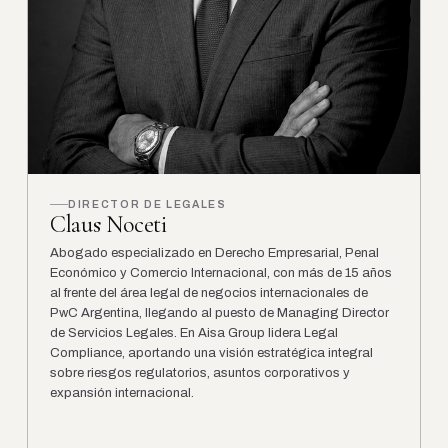
DIRECTOR DE LEGALES
Claus Noceti
Abogado especializado en Derecho Empresarial, Penal
Económico y Comercio Internacional, con más de 15 años
al frente del área legal de negocios internacionales de
PwC Argentina, llegando al puesto de Managing Director
de Servicios Legales. En Aisa Group lidera Legal
Compliance, aportando una visión estratégica integral
sobre riesgos regulatorios, asuntos corporativos y
expansión internacional.