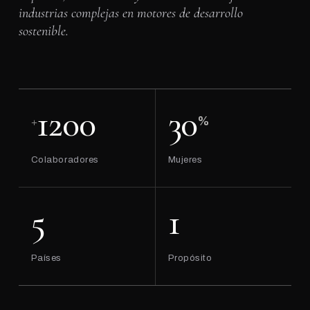
industrias complejas en motores de desarrollo
sostenible.
1200
30
+
%
Colaboradores
Mujeres
5
1
Países
Propósito