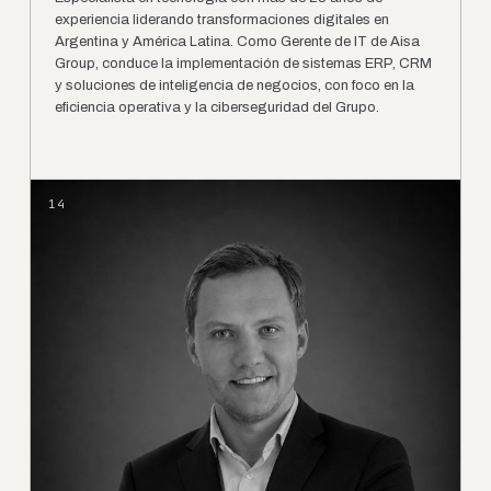
experiencia liderando transformaciones digitales en
Argentina y América Latina. Como Gerente de IT de Aisa
Group, conduce la implementación de sistemas ERP, CRM
y soluciones de inteligencia de negocios, con foco en la
eficiencia operativa y la ciberseguridad del Grupo.