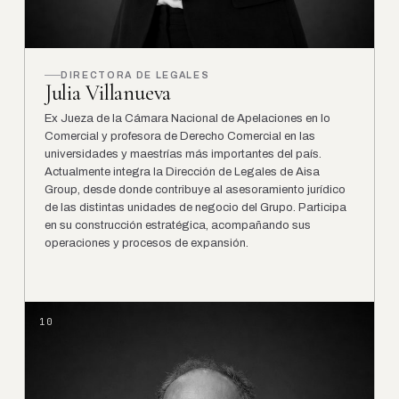
DIRECTORA DE LEGALES
Julia Villanueva
Ex Jueza de la Cámara Nacional de Apelaciones en lo
Comercial y profesora de Derecho Comercial en las
universidades y maestrías más importantes del país.
Actualmente integra la Dirección de Legales de Aisa
Group, desde donde contribuye al asesoramiento jurídico
de las distintas unidades de negocio del Grupo. Participa
en su construcción estratégica, acompañando sus
operaciones y procesos de expansión.