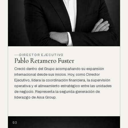
DIRECTOR EJECUTIVO
Pablo Retamero Fuster
Creció dentro del Grupo acompañando su expansión
internacional desde sus inicios. Hoy, como Director
Ejecutivo, lidera la coordinación financiera, la supervisión
operativa y el alineamiento estratégico entre las unidades
de negocio. Representa la segunda generación de
liderazgo de Aisa Group.