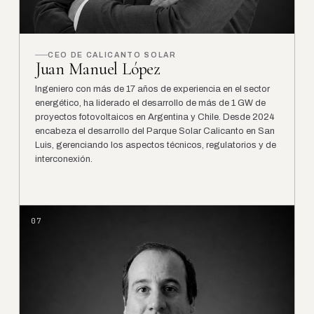
CEO DE CALICANTO SOLAR
Juan Manuel López
Ingeniero con más de 17 años de experiencia en el sector
energético, ha liderado el desarrollo de más de 1 GW de
proyectos fotovoltaicos en Argentina y Chile. Desde 2024
encabeza el desarrollo del Parque Solar Calicanto en San
Luis, gerenciando los aspectos técnicos, regulatorios y de
interconexión.