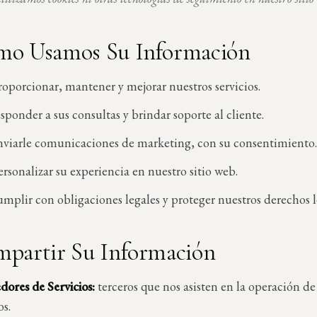
mo Usamos Su Información
roporcionar, mantener y mejorar nuestros servicios.
sponder a sus consultas y brindar soporte al cliente.
nviarle comunicaciones de marketing, con su consentimiento.
ersonalizar su experiencia en nuestro sitio web.
umplir con obligaciones legales y proteger nuestros derechos l
mpartir Su Información
dores de Servicios:
terceros que nos asisten en la operación de
os.