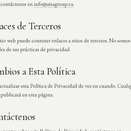
, contáctenos en
info@aisagroup.ca
.
laces de Terceros
tio web puede contener enlaces a sitios de terceros. No somos
es de sus prácticas de privacidad.
mbios a Esta Política
tualizar esta Política de Privacidad de vez en cuando. Cualq
publicará en esta página.
ntáctenos