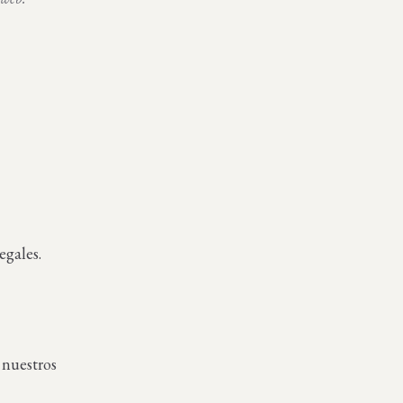
egales.
 nuestros